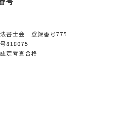
番号
法書士会 登録番号775
号818075
認定考査合格