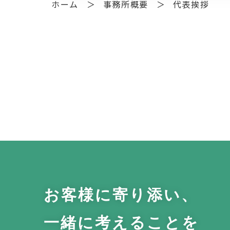
ホーム
事務所概要
代表挨拶
お客様に寄り添い、
一緒に考えることを