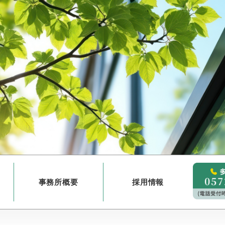
事務所概要
採用情報