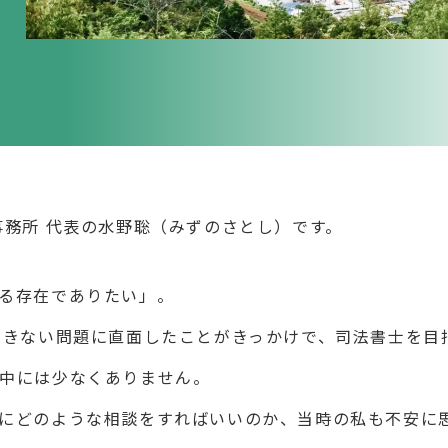
事務所 代表の水野聡（みずのさとし）です。
る存在でありたい」。
できない問題に直面したことがきっかけで、司法書士を目
中には少なくありません。
にどのような相談をすればいいのか、当時の私も不安に