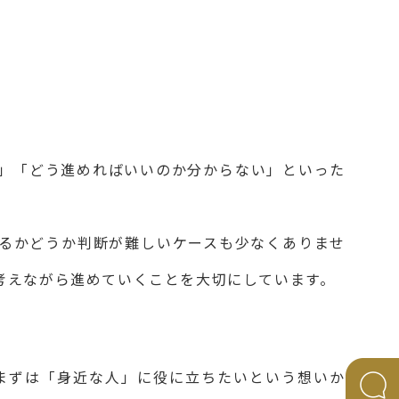
」「どう進めればいいのか分からない」といった
るかどうか判断が難しいケースも少なくありませ
考えながら進めていくことを大切にしています。
。
まずは「身近な人」に役に立ちたいという想いか