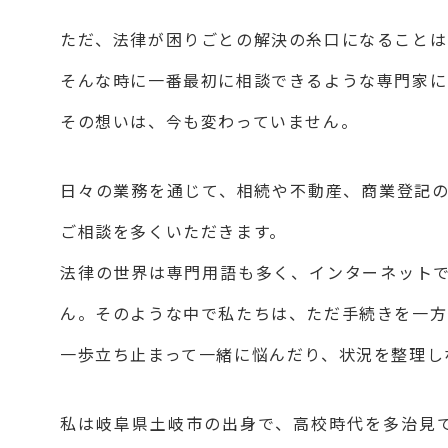
ただ、法律が困りごとの解決の糸口になることは
そんな時に一番最初に相談できるような専門家に
その想いは、今も変わっていません。
日々の業務を通じて、相続や不動産、商業登記
ご相談を多くいただきます。
法律の世界は専門用語も多く、インターネット
ん。そのような中で私たちは、ただ手続きを一方
一歩立ち止まって一緒に悩んだり、状況を整理し
私は岐阜県土岐市の出身で、高校時代を多治見