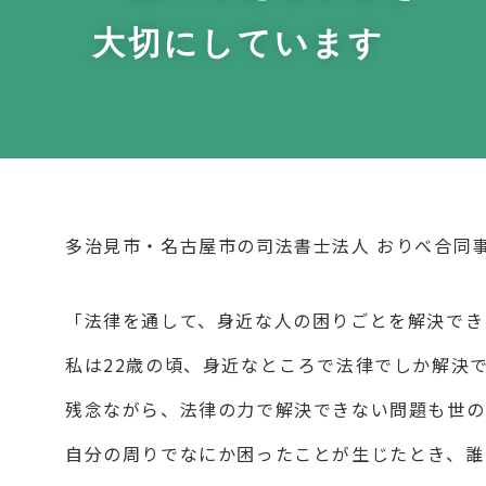
大切にしています
多治見市・名古屋市の司法書士法人 おりべ合同
「法律を通して、身近な人の困りごとを解決でき
私は22歳の頃、身近なところで法律でしか解決
残念ながら、法律の力で解決できない問題も世の
自分の周りでなにか困ったことが生じたとき、誰