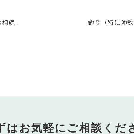
の相続」
釣り（特に沖釣
ずはお気軽にご相談くだ