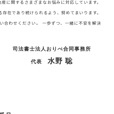
動産に関するさまざまなお悩みに対応しています。
る存在であり続けられるよう、努めてまいります。
い合わせください。 一歩ずつ、一緒に不安を解決
司法書士法人おりべ合同事務所
水野 聡
代表