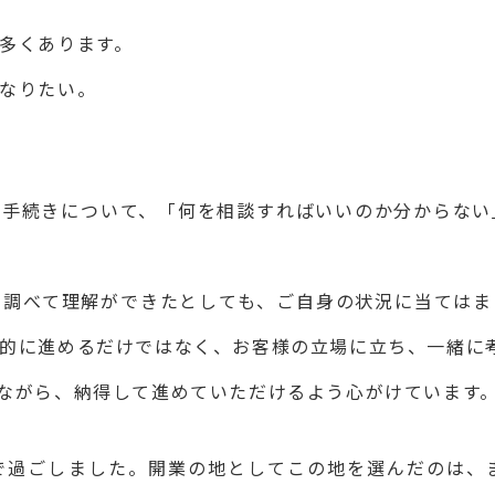
多くあります。
なりたい。
の手続きについて、「何を相談すればいいのか分からない
で調べて理解ができたとしても、ご自身の状況に当てはま
的に進めるだけではなく、お客様の立場に立ち、一緒に
ながら、納得して進めていただけるよう心がけています
で過ごしました。開業の地としてこの地を選んだのは、