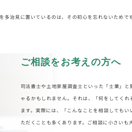
を多治見に置いているのは、その初心を忘れないためで
ご相談をお考えの方へ
司法書士や土地家屋調査士といった「士業」と
ゃるかもしれません。それは、「何をしてくれ
ます。実際には、「こんなことを相談してもい
ただくことも多くあります。ご相談に小さいも