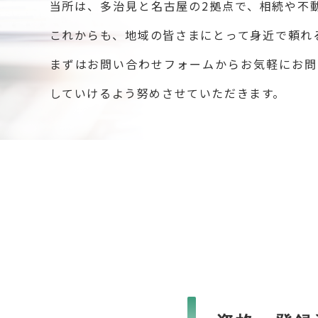
当所は、多治見と名古屋の2拠点で、相続や不
これからも、地域の皆さまにとって身近で頼れ
まずはお問い合わせフォームからお気軽にお問
していけるよう努めさせていただきます。