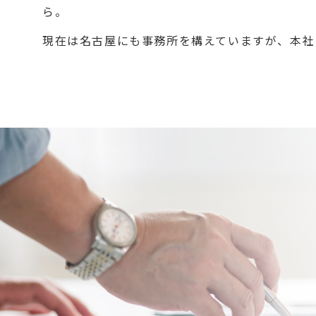
ら。
現在は名古屋にも事務所を構えていますが、本社